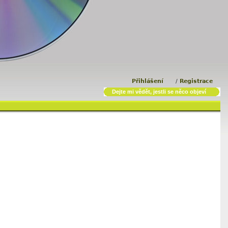
Přihlášení
/
Registrace
Dejte mi vědět, jestli se něco objeví