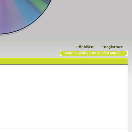
Přihlášení
/
Registrace
Dejte mi vědět, jestli se něco objeví